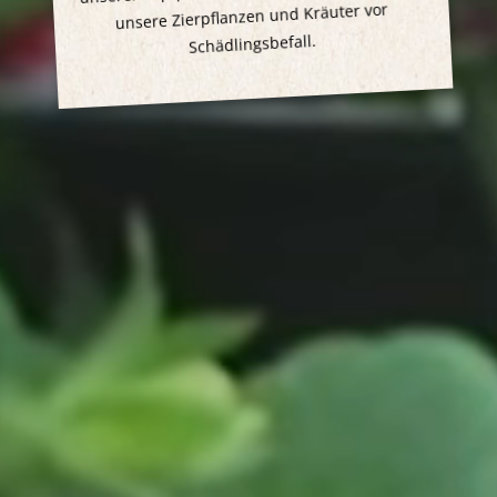
unsere Zierpflanzen und Kräuter vor
Schädlingsbefall.