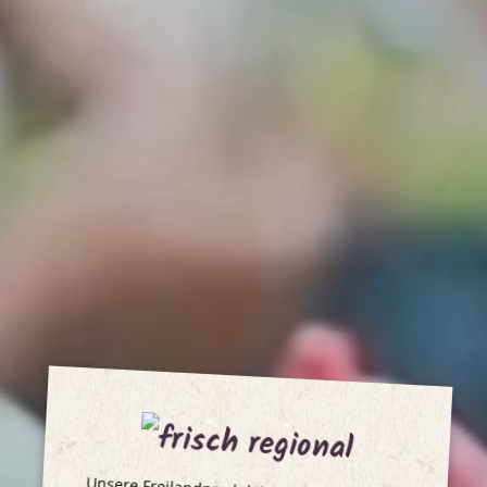
regional