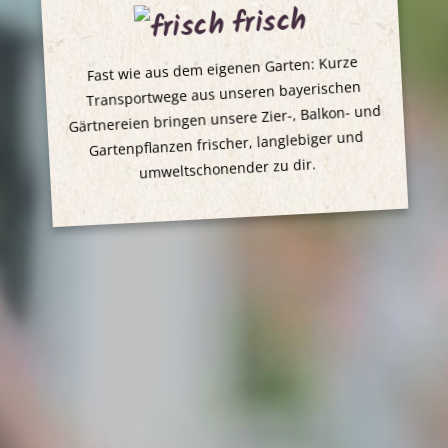
frisch
Fast wie aus dem eigenen Garten: Kurze
Transportwege aus unseren bayerischen
Gärtnereien bringen unsere Zier-, Balkon- und
Gartenpflanzen frischer, langlebiger und
umweltschonender zu dir.