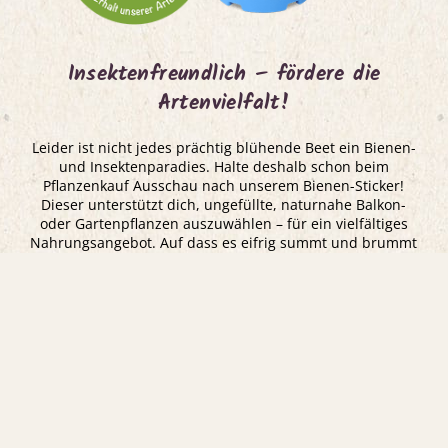
Insektenfreundlich – fördere die
Artenvielfalt!
Leider ist nicht jedes prächtig blühende Beet ein Bienen-
und Insektenparadies. Halte deshalb schon beim
Pflanzenkauf Ausschau nach unserem Bienen-Sticker!
Dieser unterstützt dich, ungefüllte, naturnahe Balkon-
oder Gartenpflanzen auszuwählen – für ein vielfältiges
Nahrungsangebot. Auf dass es eifrig summt und brummt
...
WAS DU TUN KANNST