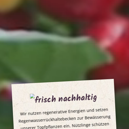
nachhaltig
Wir nutzen regenerative Energien und setzen
Regenwasserrückhaltebecken zur Bewässerung
unserer Topfpflanzen ein. Nützlinge schützen